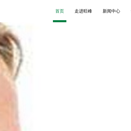
首页
走进旺峰
新闻中心