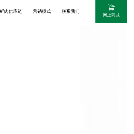
鲜肉供应链
营销模式
联系我们
网上商城